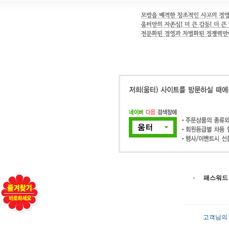
패스워드
고객님의 