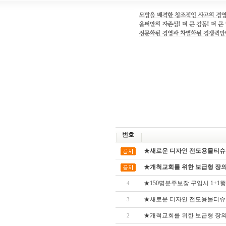
번호
★새로운 디자인 전도용물티슈
★개척교회를 위한 보급형 장
★150명분주보장 구입시 1+1
4
★새로운 디자인 전도용물티슈
3
★개척교회를 위한 보급형 장
2