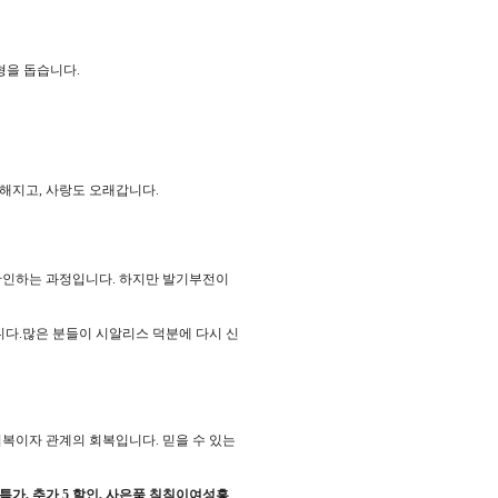
균형을 돕습니다.
해지고, 사랑도 오래갑니다.
 확인하는 과정입니다. 하지만 발기부전이
다.많은 분들이 시알리스 덕분에 다시 신
복이자 관계의 회복입니다. 믿을 수 있는
반값 특가, 추가 5 할인, 사은품 칙칙이여성흥