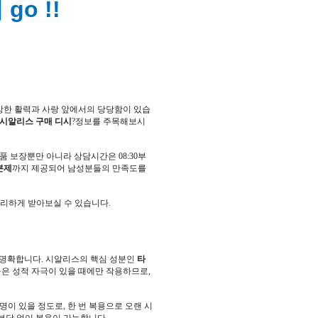
go !!
강한 활력과 사랑 앞에서의 당당함이 있습
시알리스 구매 디시
?정보를 주목해보시
품 보장뿐만 아니라 상담시간은 08:30부
분제
까지 제공되어 남성분들의 만족도를
고 편리하게 받아보실 수 있습니다.
 명확합니다. 시알리스의 핵심 성분인
타
물은 성적 자극이 있을 때에만 작용하므로,
명이 있을 정도로, 한 번 복용으로 오랜 시